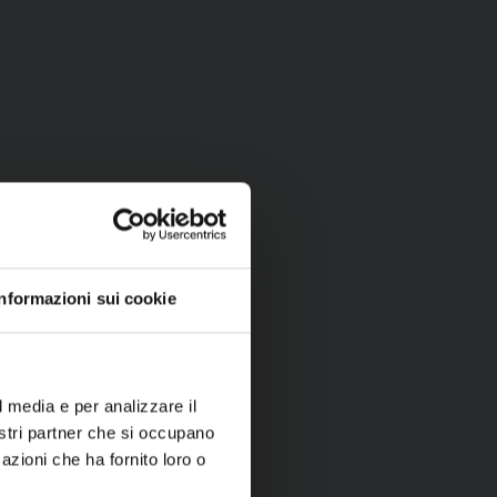
Informazioni sui cookie
l media e per analizzare il
nostri partner che si occupano
azioni che ha fornito loro o