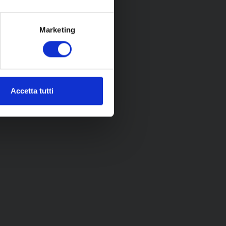
Marketing
Accetta tutti