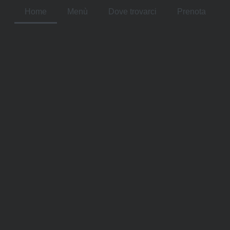
Home
Menù
Dove trovarci
Prenota