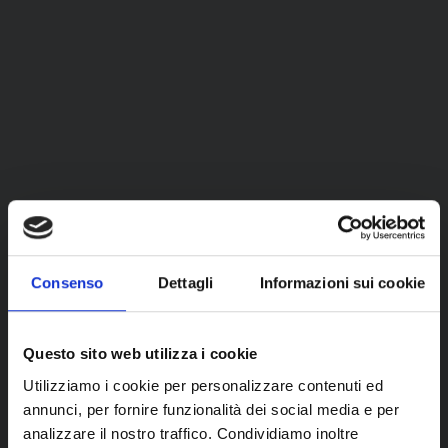
Consenso
Dettagli
Informazioni sui cookie
Questo sito web utilizza i cookie
Utilizziamo i cookie per personalizzare contenuti ed
annunci, per fornire funzionalità dei social media e per
analizzare il nostro traffico. Condividiamo inoltre