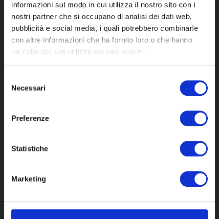
informazioni sul modo in cui utilizza il nostro sito con i
nostri partner che si occupano di analisi dei dati web,
pubblicità e social media, i quali potrebbero combinarle
con altre informazioni che ha fornito loro o che hanno
raccolto dal suo utilizzo dei loro servizi.
Selezione
Necessari
del
consenso
Preferenze
Statistiche
Marketing