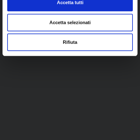
Accetta tutti
Accetta selezionati
Rifiuta